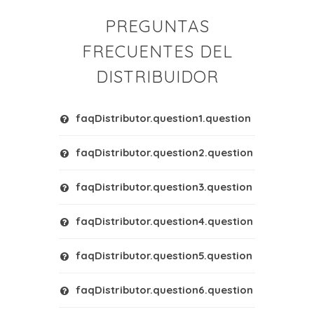
PREGUNTAS
FRECUENTES DEL
DISTRIBUIDOR
faqDistributor.question1.question
faqDistributor.question2.question
faqDistributor.question3.question
faqDistributor.question4.question
faqDistributor.question5.question
faqDistributor.question6.question