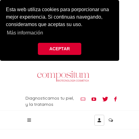
Esta web utiliza cookies para porporcionar una
mejor experiencia. Si continuas navegando,
consideramos que aceptas su uso.
Más información
ACEPTAR
Diagnosticamos tu piel,
y la tratamos